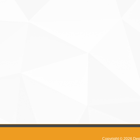
Copyright © 2026
Dep