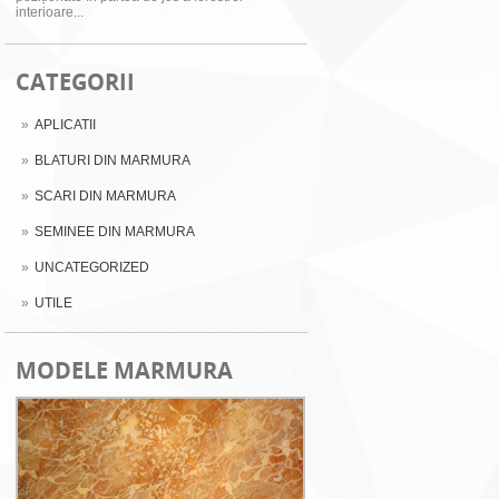
interioare...
CATEGORII
APLICATII
BLATURI DIN MARMURA
SCARI DIN MARMURA
SEMINEE DIN MARMURA
UNCATEGORIZED
UTILE
MODELE MARMURA