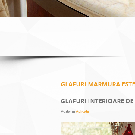
GLAFURI MARMURA ESTE
GLAFURI INTERIOARE D
Postat in
Aplicatii