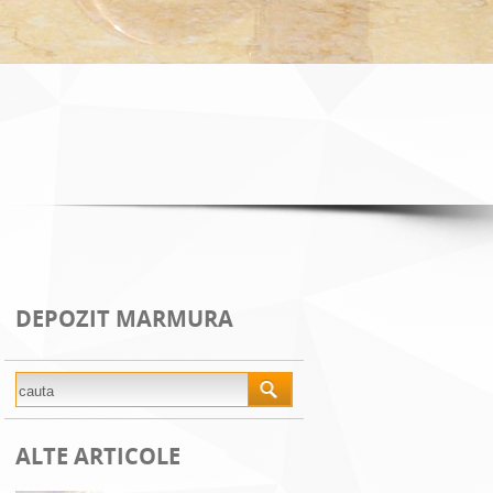
DEPOZIT MARMURA
ALTE ARTICOLE