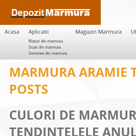
Acasa
Aplicatii
Magazin Marmura
Ut
Blaturi din marmura
Scari din marmura
Seminee din marmura
MARMURA ARAMIE 
POSTS
CULORI DE MARMUR
TENDINTELELE ANUL