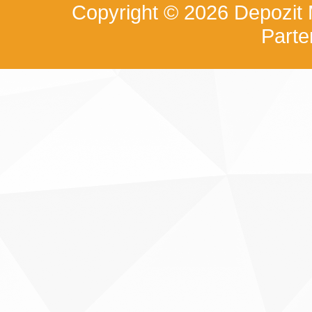
Copyright © 2026
Depozit
Part