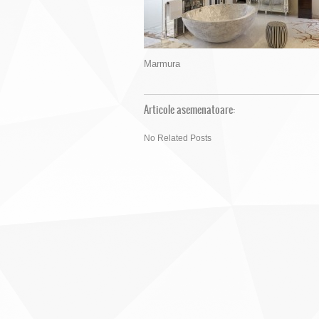
Marmura
Articole asemenatoare:
No Related Posts