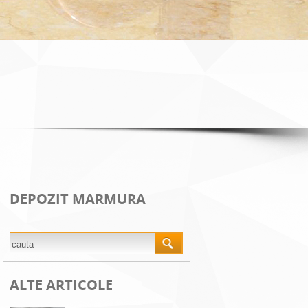
DEPOZIT MARMURA
ALTE ARTICOLE