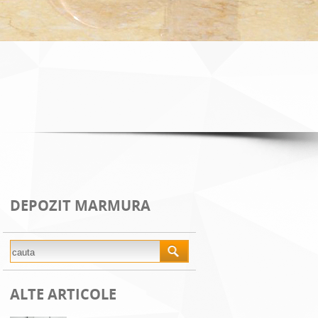
DEPOZIT MARMURA
ALTE ARTICOLE