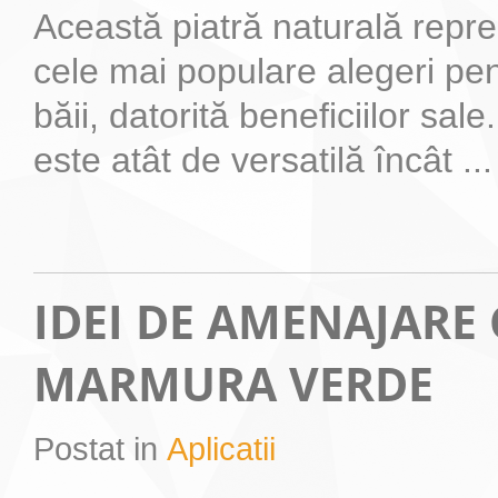
Această piatră naturală repre
cele mai populare alegeri p
băii, datorită beneficiilor sa
este atât de versatilă încât ...
IDEI DE AMENAJARE
MARMURA VERDE
Postat in
Aplicatii