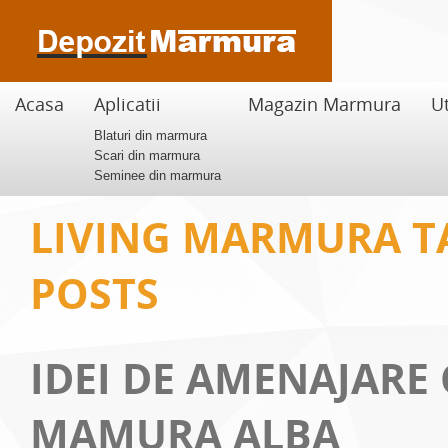
Acasa
Aplicatii
Magazin Marmura
Ut
Blaturi din marmura
Scari din marmura
Seminee din marmura
LIVING MARMURA T
POSTS
IDEI DE AMENAJARE
MAMURA ALBA