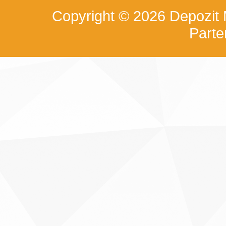
Copyright © 2026
Depozit
Part