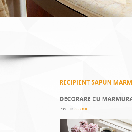
RECIPIENT SAPUN MARM
DECORARE CU MARMURA
Postat in
Aplicatii