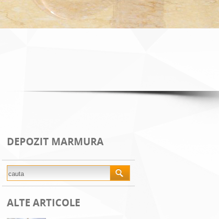
DEPOZIT MARMURA
ALTE ARTICOLE