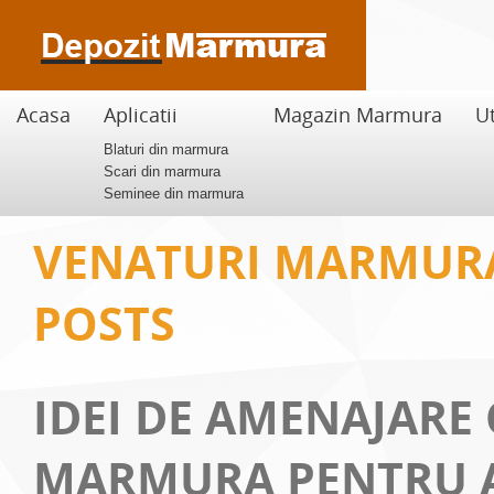
Acasa
Aplicatii
Magazin Marmura
Ut
Blaturi din marmura
Scari din marmura
Seminee din marmura
VENATURI MARMUR
POSTS
IDEI DE AMENAJARE
MARMURA PENTRU 