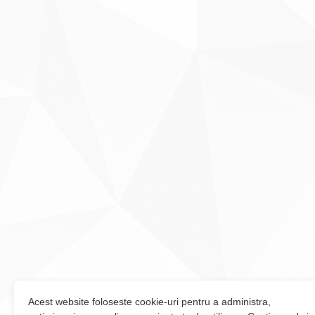
Acest website foloseste cookie-uri pentru a administra,