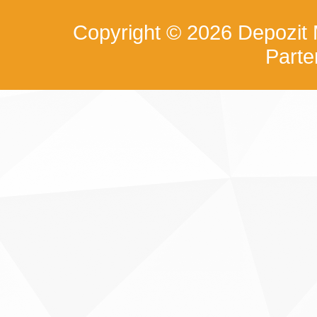
Copyright © 2026
Depozit
Part