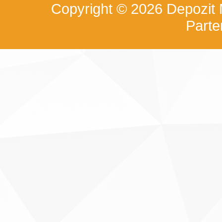
Copyright © 2026
Depozit
Part