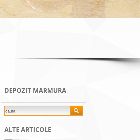
DEPOZIT MARMURA
ALTE ARTICOLE