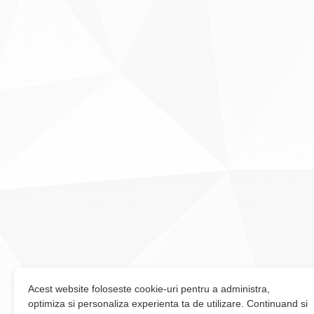
Acest website foloseste cookie-uri pentru a administra,
optimiza si personaliza experienta ta de utilizare. Continuand si